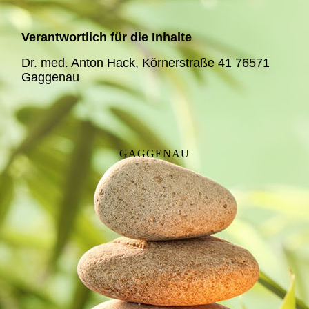
Verantwortlich für die Inhalte
Dr. med. Anton Hack, Körnerstraße 41 76571
Gaggenau
GAGGENAU